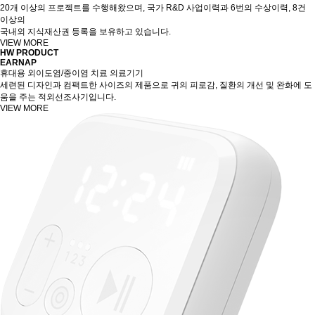
20개 이상의 프로젝트를 수행해왔으며, 국가 R&D 사업이력과 6번의 수상이력, 8건
이상의
국내외 지식재산권 등록을 보유하고 있습니다.
VIEW MORE
HW
PRODUCT
EARNAP
휴대용 외이도염/중이염 치료 의료기기
세련된 디자인과 컴팩트한 사이즈의 제품으로 귀의 피로감, 질환의 개선 및 완화에 도
움을 주는 적외선조사기입니다.
VIEW MORE