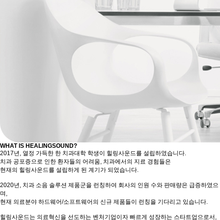
WHAT IS HEALINGSOUND?
2017년, 열정 가득한 한 치과대학 학생이 힐링사운드를 설립하였습니다.
치과 공포증으로 인한 환자들의 어려움, 치과에서의 지료 경험들은
현재의 힐링사운드를 설립하게 된 계기가 되었습니다.
2020년, 치과 소음 솔루션 제품군을 런칭하여 회사의 인원 수와 판매량은 급증하였으
며,
현재 의료분야 하드웨어/소프트웨어의 신규 제품들이 런칭을 기다리고 있습니다.
힐링사운드는 의료혁신을 선도하는 벤처기업이자 빠르게 성장하는 스타트업으로서,