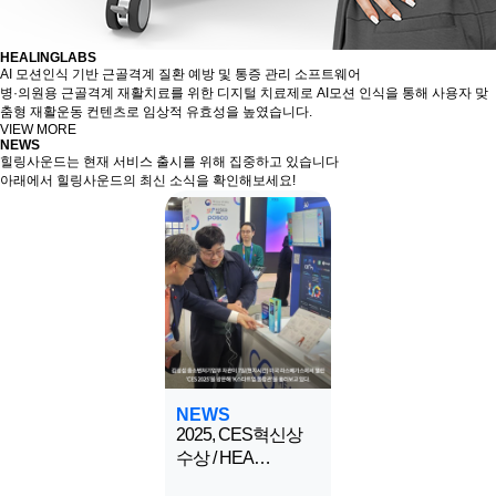
HEALINGLABS
AI 모션인식 기반 근골격계 질환 예방 및 통증 관리 소프트웨어
병·의원용 근골격계 재활치료를 위한 디지털 치료제로 AI모션 인식을 통해 사용자 맞
춤형 재활운동 컨텐츠로 임상적 유효성을 높였습니다.
VIEW MORE
NEWS
힐링사운드는 현재 서비스 출시를 위해 집중하고 있습니다
아래에서 힐링사운드의 최신 소식을 확인해보세요!
NEWS
2025, CES혁신상
수상 / HEA…