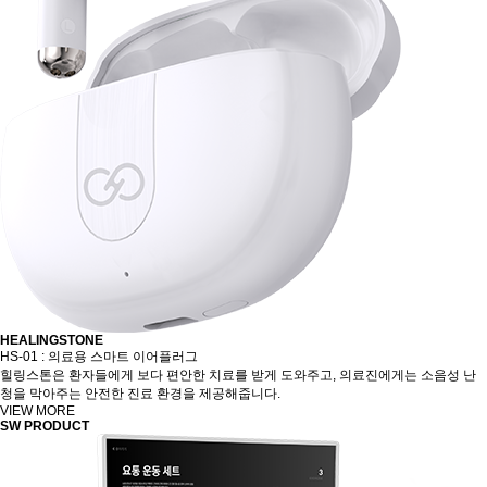
HEALINGSTONE
HS-01 : 의료용 스마트 이어플러그
힐링스톤은 환자들에게 보다 편안한 치료를 받게 도와주고, 의료진에게는 소음성 난
청을 막아주는 안전한 진료 환경을 제공해줍니다.
VIEW MORE
SW
PRODUCT